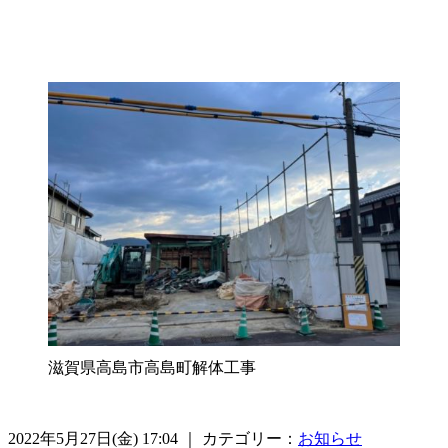
滋賀県高島市高島町解体工事
2022年5月27日(金) 17:04 ｜ カテゴリー：
お知らせ