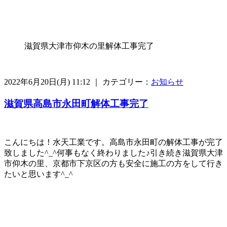
滋賀県大津市仰木の里解体工事完了
2022年6月20日(月) 11:12 ｜ カテゴリー：
お知らせ
滋賀県高島市永田町解体工事完了
こんにちは！水天工業です。高島市永田町の解体工事が完了
致しました^_^何事もなく終わりました♪引き続き滋賀県大津
市仰木の里、京都市下京区の方も安全に施工の方をして行き
たいと思います^_^