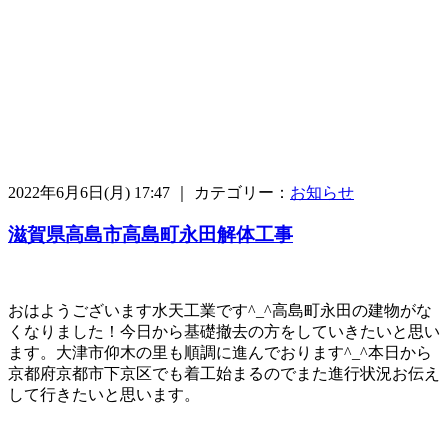
2022年6月6日(月) 17:47 ｜ カテゴリー：
お知らせ
滋賀県高島市高島町永田解体工事
おはようございます水天工業です^_^高島町永田の建物がな
くなりました！今日から基礎撤去の方をしていきたいと思い
ます。大津市仰木の里も順調に進んでおります^_^本日から
京都府京都市下京区でも着工始まるのでまた進行状況お伝え
して行きたいと思います。