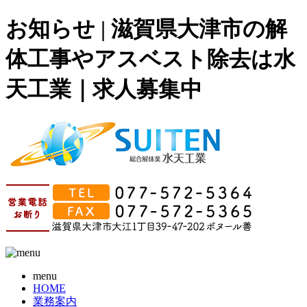
お知らせ | 滋賀県大津市の解
体工事やアスベスト除去は水
天工業｜求人募集中
menu
HOME
業務案内