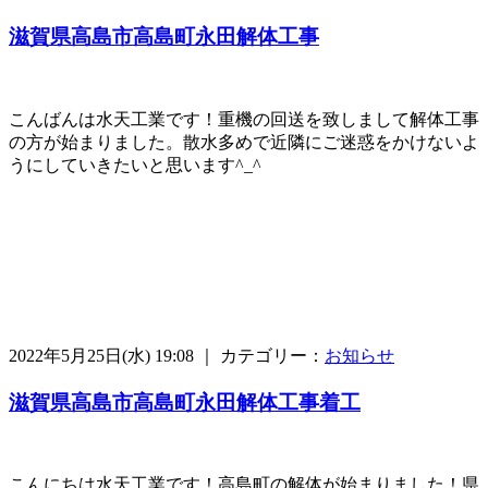
滋賀県高島市高島町永田解体工事
こんばんは水天工業です！重機の回送を致しまして解体工事
の方が始まりました。散水多めで近隣にご迷惑をかけないよ
うにしていきたいと思います^_^
2022年5月25日(水) 19:08 ｜ カテゴリー：
お知らせ
滋賀県高島市高島町永田解体工事着工
こんにちは水天工業です！高島町の解体が始まりました！県