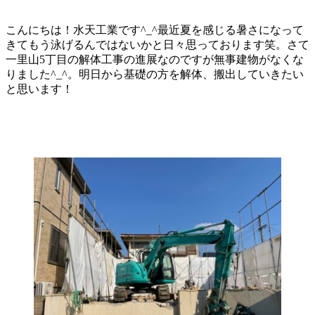
こんにちは！水天工業です^_^最近夏を感じる暑さになって
きてもう泳げるんではないかと日々思っております笑。さて
一里山5丁目の解体工事の進展なのですが無事建物がなくな
りました^_^。明日から基礎の方を解体、搬出していきたい
と思います！