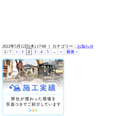
2022年5月12日(木) 17:08 ｜ カテゴリー：
お知らせ
2 / 7
«
1
2
3
4
5
...
»
最後 »