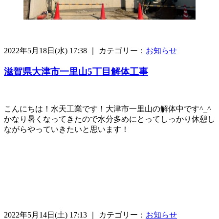
2022年5月18日(水) 17:38 ｜ カテゴリー：
お知らせ
滋賀県大津市一里山5丁目解体工事
こんにちは！水天工業です！大津市一里山の解体中です^_^
かなり暑くなってきたので水分多めにとってしっかり休憩し
ながらやっていきたいと思います！
2022年5月14日(土) 17:13 ｜ カテゴリー：
お知らせ