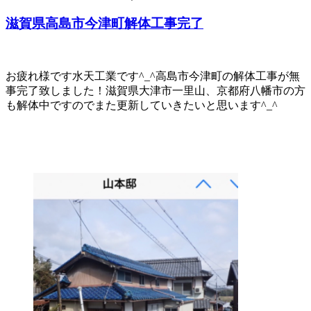
滋賀県高島市今津町解体工事完了
お疲れ様です水天工業です^_^高島市今津町の解体工事が無
事完了致しました！滋賀県大津市一里山、京都府八幡市の方
も解体中ですのでまた更新していきたいと思います^_^