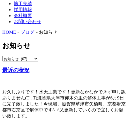
施工実績
採用情報
会社概要
お問い合わせ
HOME
»
ブログ
» お知らせ
お知らせ
最近の状況
お久しぶりです！水天工業です！更新なかなかできず申し訳
ありません(T . T)滋賀県大津市仰木の里の解体工事が6月9日
に完了致しました！今現場、滋賀県草津市矢橋町、京都府京
都市右京区で解体中です^_^又更新していくので宜しくお願
い致します。