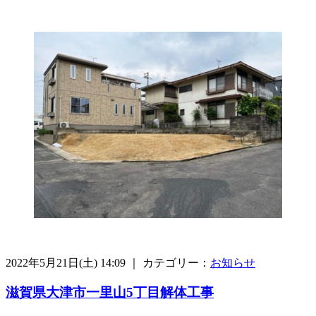
2022年5月21日(土) 14:09 ｜ カテゴリー：
お知らせ
滋賀県大津市一里山5丁目解体工事