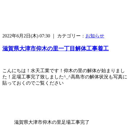
2022年6月2日(木) 07:30 ｜ カテゴリー：
お知らせ
滋賀県大津市仰木の里一丁目解体工事着工
こんにちは！水天工業です！仰木の里の解体が始まりまし
た！足場工事完了致しました^_^高島市の解体状況も写真に
貼っておくのでご覧ください
滋賀県大津市仰木の里足場工事完了